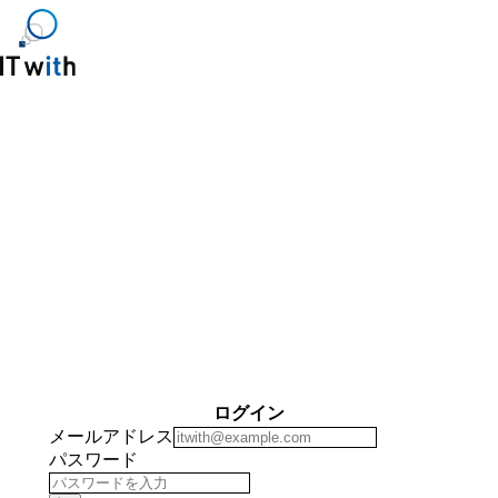
ログイン
メールアドレス
パスワード